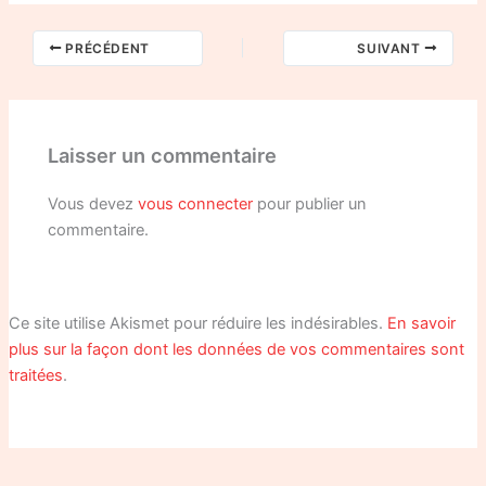
PRÉCÉDENT
SUIVANT
Laisser un commentaire
Vous devez
vous connecter
pour publier un
commentaire.
Ce site utilise Akismet pour réduire les indésirables.
En savoir
plus sur la façon dont les données de vos commentaires sont
traitées
.