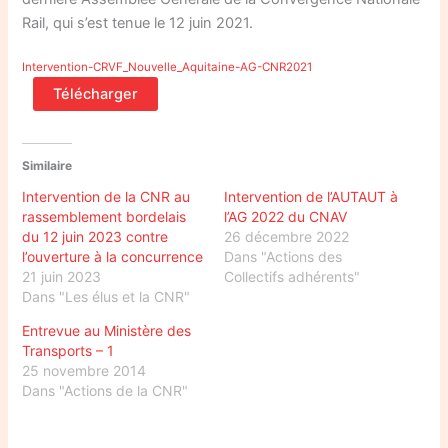
Rail, qui s’est tenue le 12 juin 2021.
Intervention-CRVF_Nouvelle_Aquitaine-AG-CNR2021
Télécharger
Similaire
Intervention de la CNR au
Intervention de l’AUTAUT à
rassemblement bordelais
l’AG 2022 du CNAV
du 12 juin 2023 contre
26 décembre 2022
l’ouverture à la concurrence
Dans "Actions des
21 juin 2023
Collectifs adhérents"
Dans "Les élus et la CNR"
Entrevue au Ministère des
Transports – 1
25 novembre 2014
Dans "Actions de la CNR"