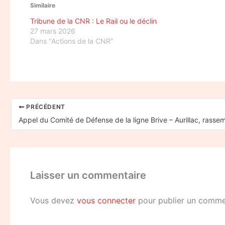
Similaire
Tribune de la CNR : Le Rail ou le déclin
27 mars 2026
Dans "Actions de la CNR"
PRÉCÉDENT
Laisser un commentaire
Vous devez
vous connecter
pour publier un comme