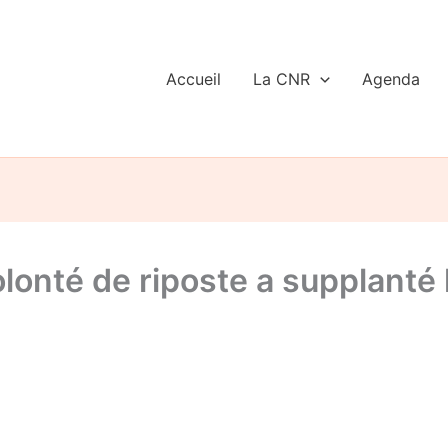
Accueil
La CNR
Agenda
lonté de riposte a supplanté 