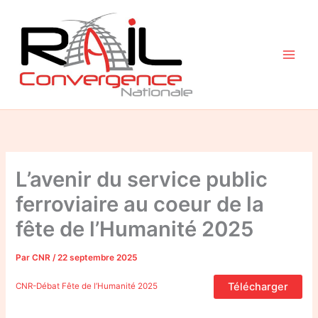
Aller
au
contenu
L’avenir du service public
ferroviaire au coeur de la
fête de l’Humanité 2025
Par
CNR
/
22 septembre 2025
Télécharger
CNR-Débat Fête de l’Humanité 2025