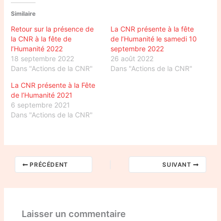
Similaire
Retour sur la présence de
La CNR présente à la fête
la CNR à la fête de
de l’Humanité le samedi 10
l’Humanité 2022
septembre 2022
18 septembre 2022
26 août 2022
Dans "Actions de la CNR"
Dans "Actions de la CNR"
La CNR présente à la Fête
de l’Humanité 2021
6 septembre 2021
Dans "Actions de la CNR"
PRÉCÉDENT
SUIVANT
Laisser un commentaire