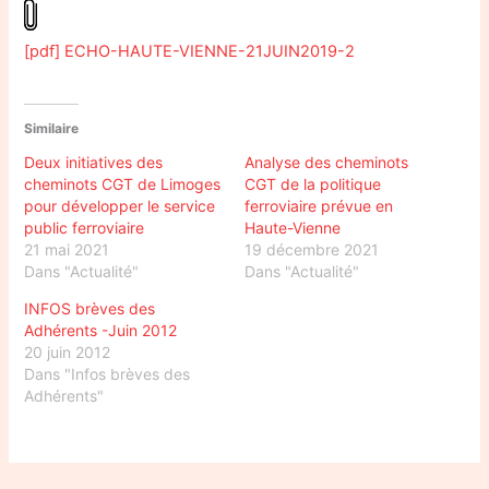
[pdf] ECHO-HAUTE-VIENNE-21JUIN2019-2
Similaire
Deux initiatives des
Analyse des cheminots
cheminots CGT de Limoges
CGT de la politique
pour développer le service
ferroviaire prévue en
public ferroviaire
Haute-Vienne
21 mai 2021
19 décembre 2021
Dans "Actualité"
Dans "Actualité"
INFOS brèves des
Adhérents -Juin 2012
20 juin 2012
Dans "Infos brèves des
Adhérents"