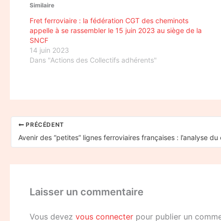
Similaire
Fret ferroviaire : la fédération CGT des cheminots
appelle à se rassembler le 15 juin 2023 au siège de la
SNCF
14 juin 2023
Dans "Actions des Collectifs adhérents"
PRÉCÉDENT
Laisser un commentaire
Vous devez
vous connecter
pour publier un comme