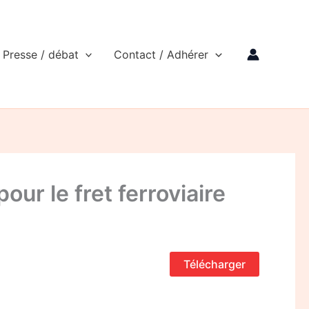
Presse / débat
Contact / Adhérer
r le fret ferroviaire
Télécharger