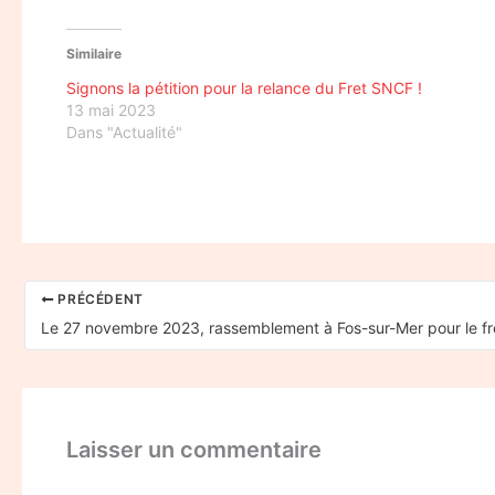
Similaire
Signons la pétition pour la relance du Fret SNCF !
13 mai 2023
Dans "Actualité"
PRÉCÉDENT
Laisser un commentaire