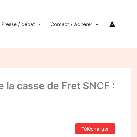
Presse / débat
Contact / Adhérer
la casse de Fret SNCF :
Télécharger