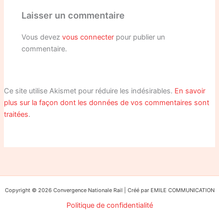
Laisser un commentaire
Vous devez
vous connecter
pour publier un
commentaire.
Ce site utilise Akismet pour réduire les indésirables.
En savoir
plus sur la façon dont les données de vos commentaires sont
traitées
.
Copyright © 2026 Convergence Nationale Rail | Créé par EMILE COMMUNICATION
Politique de confidentialité