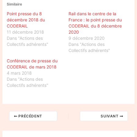
Similaire
Point presse du 8
Rail dans le centre de la
décembre 2018 du
France : le point presse du
CODERAIL
CODERAIL du 8 décembre
11 décembre 2018
2020
Dans "Actions des
9 décembre 2020
Collectifs adhérents"
Dans "Actions des
Collectifs adhérents"
Conférence de presse du
CODERAIL de mars 2018
4 mars 2018
Dans "Actions des
Collectifs adhérents"
PRÉCÉDENT
SUIVANT