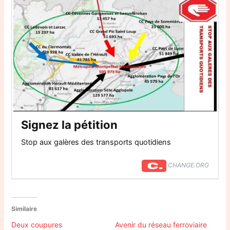
Signez la pétition
Stop aux galères des transports quotidiens
CHANGE.ORG
Similaire
Deux coupures
Avenir du réseau ferroviaire