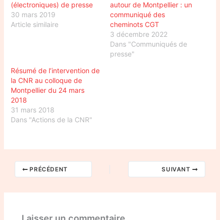
(électroniques) de presse
autour de Montpellier : un
30 mars 2019
communiqué des
Article similaire
cheminots CGT
3 décembre 2022
Dans "Communiqués de
presse"
Résumé de l’intervention de
la CNR au colloque de
Montpellier du 24 mars
2018
31 mars 2018
Dans "Actions de la CNR"
PRÉCÉDENT
SUIVANT
Laisser un commentaire