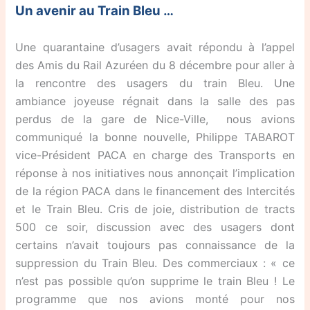
Un avenir au Train Bleu …
Une quarantaine d’usagers avait répondu à l’appel
des Amis du Rail Azuréen du 8 décembre pour aller à
la rencontre des usagers du train Bleu. Une
ambiance joyeuse régnait dans la salle des pas
perdus de la gare de Nice-Ville, nous avions
communiqué la bonne nouvelle, Philippe TABAROT
vice-Président PACA en charge des Transports en
réponse à nos initiatives nous annonçait l’implication
de la région PACA dans le financement des Intercités
et le Train Bleu. Cris de joie, distribution de tracts
500 ce soir, discussion avec des usagers dont
certains n’avait toujours pas connaissance de la
suppression du Train Bleu. Des commerciaux : « ce
n’est pas possible qu’on supprime le train Bleu ! Le
programme que nos avions monté pour nos