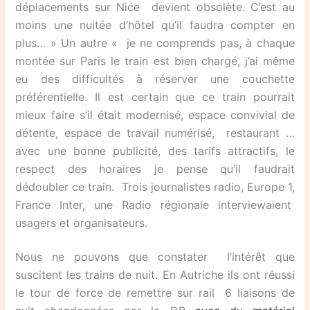
déplacements sur Nice devient obsolète. C’est au
moins une nuitée d’hôtel qu’il faudra compter en
plus… » Un autre « je ne comprends pas, à chaque
montée sur Paris le train est bien chargé, j’ai même
eu des difficultés à réserver une couchette
préférentielle. Il est certain que ce train pourrait
mieux faire s’il était modernisé, espace convivial de
détente, espace de travail numérisé, restaurant …
avec une bonne publicité, des tarifs attractifs, le
respect des horaires je pense qu’il faudrait
dédoubler ce train. Trois journalistes radio, Europe 1,
France Inter, une Radio régionale interviewaient
usagers et organisateurs.
Nous ne pouvons que constater l’intérêt que
suscitent les trains de nuit. En Autriche ils ont réussi
le tour de force de remettre sur rail 6 liaisons de