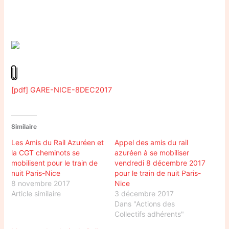
[pdf] GARE-NICE-8DEC2017
Similaire
Les Amis du Rail Azuréen et
Appel des amis du rail
la CGT cheminots se
azuréen à se mobiliser
mobilisent pour le train de
vendredi 8 décembre 2017
nuit Paris-Nice
pour le train de nuit Paris-
8 novembre 2017
Nice
Article similaire
3 décembre 2017
Dans "Actions des
Collectifs adhérents"