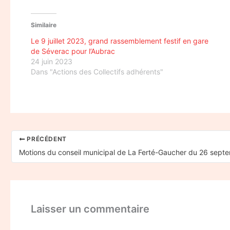
Similaire
Le 9 juillet 2023, grand rassemblement festif en gare
de Séverac pour l’Aubrac
24 juin 2023
Dans "Actions des Collectifs adhérents"
PRÉCÉDENT
Laisser un commentaire