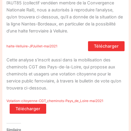
l’AUT85 (collectif vendéen membre de la Convergence
Nationale Rail), nous a autorisés à reproduire l’analyse,
qu’on trouvera ci-dessous, qu’il a donnée de la situation de
la ligne Nantes-Bordeaux, en particulier de la possibilité
d’une halte ferroviaire à Velluire.
Télécharger
halte-Velluire-JPJuillet-mai2021
Cette analyse s’inscrit aussi dans la mobilisation des
cheminots CGT des Pays-de-la-Loire, qui propose aux
cheminots et usagers une votation citoyenne pour le
service public ferroviaire, à travers le bulletin de vote qu’on
trouvera ci-dessous.
Votation-citoyenne-CGT_cheminots-Pays_de_Loire-mai2021
Télécharger
Similaire