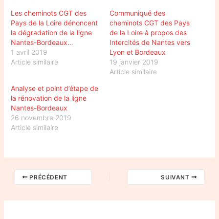
Les cheminots CGT des
Communiqué des
Pays de la Loire dénoncent
cheminots CGT des Pays
la dégradation de la ligne
de la Loire à propos des
Nantes-Bordeaux…
Intercités de Nantes vers
1 avril 2019
Lyon et Bordeaux
Article similaire
19 janvier 2019
Article similaire
Analyse et point d’étape de
la rénovation de la ligne
Nantes-Bordeaux
26 novembre 2019
Article similaire
PRÉCÉDENT
SUIVANT