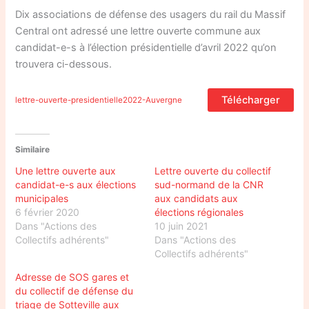
Dix associations de défense des usagers du rail du Massif
Central ont adressé une lettre ouverte commune aux
candidat-e-s à l’élection présidentielle d’avril 2022 qu’on
trouvera ci-dessous.
Télécharger
lettre-ouverte-presidentielle2022-Auvergne
Similaire
Une lettre ouverte aux
Lettre ouverte du collectif
candidat-e-s aux élections
sud-normand de la CNR
municipales
aux candidats aux
6 février 2020
élections régionales
Dans "Actions des
10 juin 2021
Collectifs adhérents"
Dans "Actions des
Collectifs adhérents"
Adresse de SOS gares et
du collectif de défense du
triage de Sotteville aux