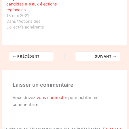
candidat-e-s aux élections
régionales
18 mai 2021
Dans "Actions des
Collectifs adhérents"
PRÉCÉDENT
SUIVANT
Laisser un commentaire
Vous devez
vous connecter
pour publier un
commentaire.