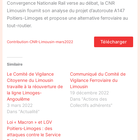
Convergence Nationale Rail verse au débat, la CNR
Limousin fournit son analyse du projet d’autoroute A147
Poitiers-Limoges et propose une alternative ferroviaire au
tout-routier.
Télécharger
Contribution-CNR-Limousin-mars2022
Similaire
Le Comité de Vigilance
Communiqué du Comité de
Citoyenne du Limousin
Vigilance Ferroviaire du
travaille à la réouverture de
Limousin
la ligne Limoges-
19 décembre 2022
Angoulême
Dans "Actions des
3 mars 2022
Collectifs adhérents"
Dans "Actualité"
Loi « Macron » et LGV
Poitiers-Limoges : des
attaques contre le Service