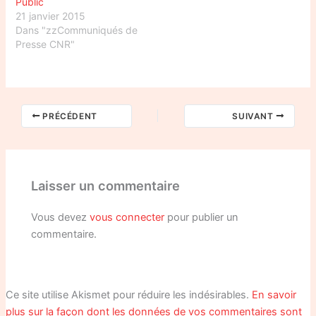
Public
21 janvier 2015
Dans "zzCommuniqués de
Presse CNR"
PRÉCÉDENT
SUIVANT
Laisser un commentaire
Vous devez
vous connecter
pour publier un
commentaire.
Ce site utilise Akismet pour réduire les indésirables.
En savoir
plus sur la façon dont les données de vos commentaires sont