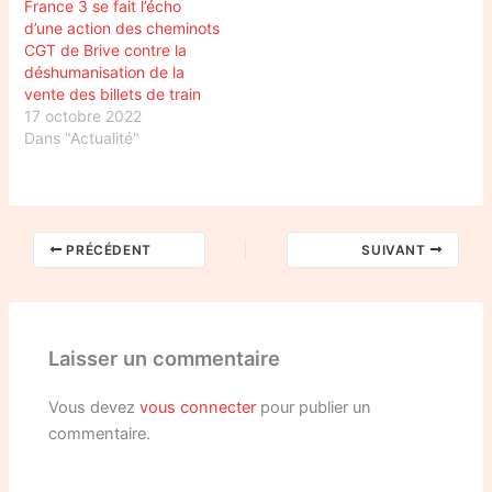
France 3 se fait l’écho
d’une action des cheminots
CGT de Brive contre la
déshumanisation de la
vente des billets de train
17 octobre 2022
Dans "Actualité"
PRÉCÉDENT
SUIVANT
Laisser un commentaire
Vous devez
vous connecter
pour publier un
commentaire.