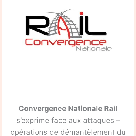
Convergence Nationale Rail
s’exprime face aux attaques –
opérations de démantèlement du