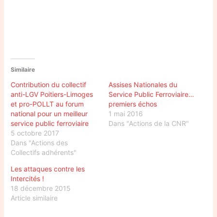
Similaire
Contribution du collectif
Assises Nationales du
anti-LGV Poitiers-Limoges
Service Public Ferroviaire…
et pro-POLLT au forum
premiers échos
national pour un meilleur
1 mai 2016
service public ferroviaire
Dans "Actions de la CNR"
5 octobre 2017
Dans "Actions des
Collectifs adhérents"
Les attaques contre les
Intercités !
18 décembre 2015
Article similaire