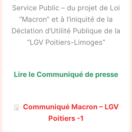
Service Public – du projet de Loi
“Macron” et à l’iniquité de la
Déclation d’Utilité Publique de la
“LGV Poitiers-Limoges”
Lire le Communiqué de presse
Communiqué Macron – LGV
Poitiers -1