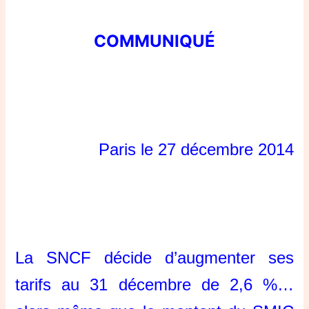
COMMUNIQUÉ
Paris le 27 décembre 2014
La SNCF décide d’augmenter ses
tarifs au 31 décembre de 2,6 %…