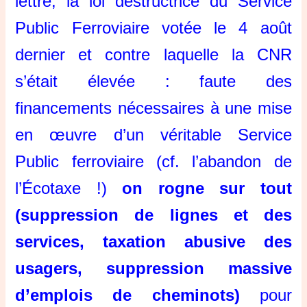
lettre, la loi destructrice du Service
Public Ferroviaire votée le 4 août
dernier et contre laquelle la CNR
s’était élevée : faute des
financements nécessaires à une mise
en œuvre d’un véritable Service
Public ferroviaire (cf. l’abandon de
l’Écotaxe !)
on rogne sur tout
(suppression de lignes et des
services, taxation abusive des
usagers, suppression massive
d’emplois de cheminots)
pour