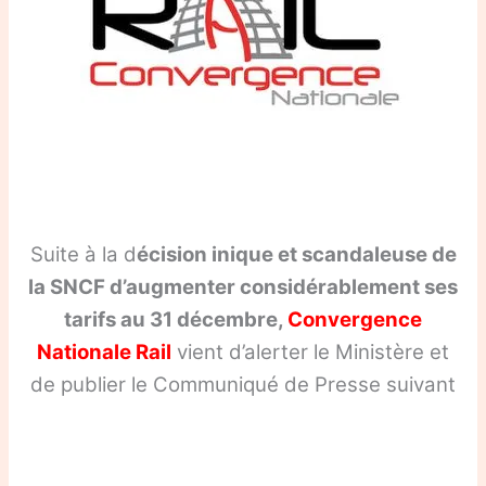
Suite à la d
écision inique et scandaleuse de
la SNCF d’augmenter considérablement ses
tarifs au 31 décembre,
Convergence
Nationale Rail
vient d’alerter le Ministère et
de publier le Communiqué de Presse suivant