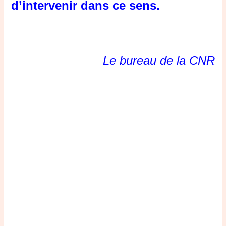
d’intervenir dans ce sens.
Le bureau de la CNR