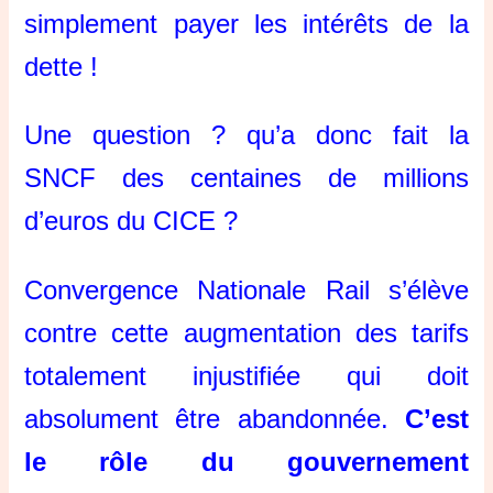
simplement payer les intérêts de la
dette !
Une question ? qu’a donc fait la
SNCF des centaines de millions
d’euros du CICE ?
Convergence Nationale Rail s’élève
contre cette augmentation des tarifs
totalement injustifiée qui doit
absolument être abandonnée.
C’est
le rôle du gouvernement