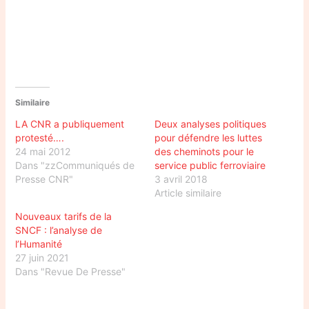
Similaire
LA CNR a publiquement
Deux analyses politiques
protesté….
pour défendre les luttes
24 mai 2012
des cheminots pour le
Dans "zzCommuniqués de
service public ferroviaire
Presse CNR"
3 avril 2018
Article similaire
Nouveaux tarifs de la
SNCF : l’analyse de
l’Humanité
27 juin 2021
Dans "Revue De Presse"