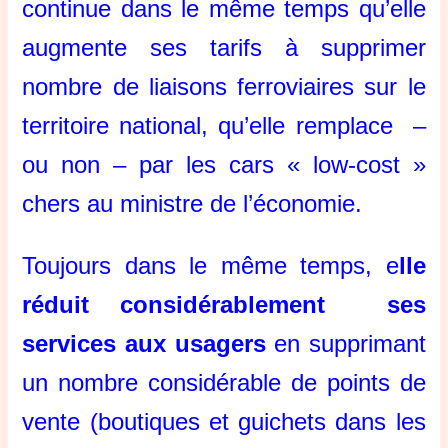
continue dans le même temps qu’elle
augmente ses tarifs à supprimer
nombre de liaisons ferroviaires sur le
territoire national, qu’elle remplace –
ou non – par les cars « low-cost »
chers au ministre de l’économie.
Toujours dans le même temps, e
lle
réduit considérablement ses
services aux usagers
en supprimant
un nombre considérable de points de
vente (boutiques et guichets dans les