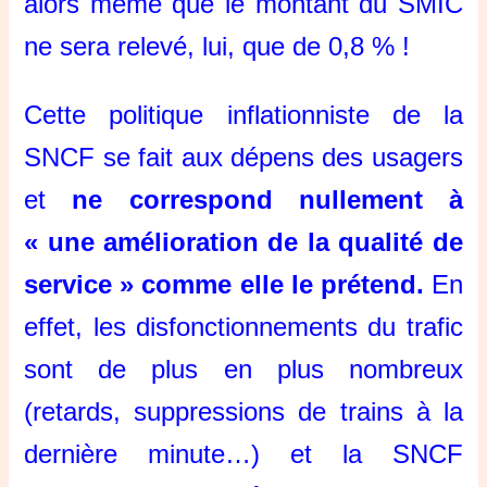
alors même que le montant du SMIC
ne sera relevé, lui, que de 0,8 % !
Cette politique inflationniste de la
SNCF se fait aux dépens des usagers
et
ne correspond nullement à
« une amélioration de la qualité de
service » comme elle le prétend.
En
effet, les disfonctionnements du trafic
sont de plus en plus nombreux
(retards, suppressions de trains à la
dernière minute…) et la SNCF