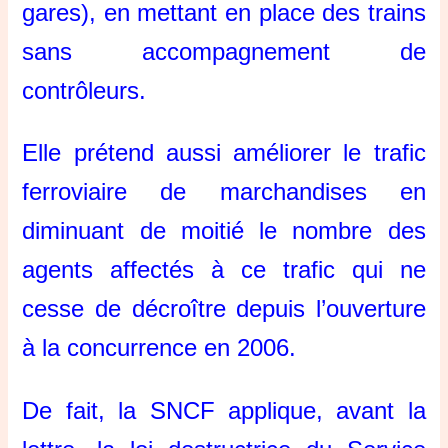
gares), en mettant en place des trains
sans accompagnement de
contrôleurs.
Elle prétend aussi améliorer le trafic
ferroviaire de marchandises en
diminuant de moitié le nombre des
agents affectés à ce trafic qui ne
cesse de décroître depuis l’ouverture
à la concurrence en 2006.
De fait, la SNCF applique, avant la