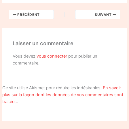
PRÉCÉDENT
SUIVANT
Laisser un commentaire
Vous devez
vous connecter
pour publier un
commentaire.
Ce site utilise Akismet pour réduire les indésirables.
En savoir
plus sur la façon dont les données de vos commentaires sont
traitées
.