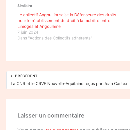
Similaire
Le collectif AngouLim saisit la Défenseure des droits
pour le rétablissement du droit à la mobilité entre
Limoges et Angoulême
7 juin 2024
Dans "Actions des Collectifs adhérents"
PRÉCÉDENT
Laisser un commentaire