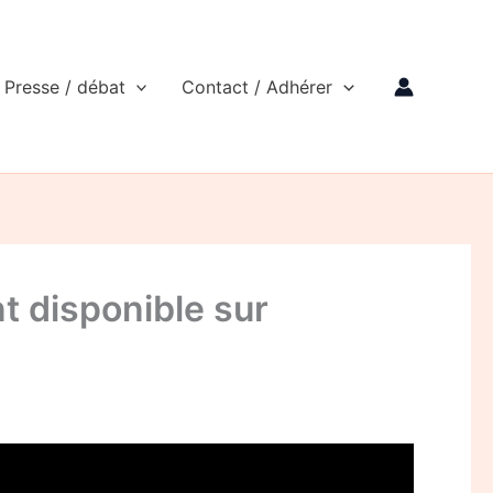
Presse / débat
Contact / Adhérer
t disponible sur