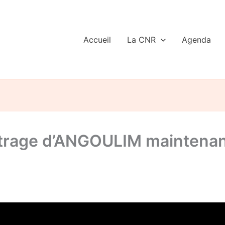
Accueil
La CNR
Agenda
étrage d’ANGOULIM maintenan