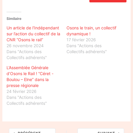
Similaire
Un article de l’Indépendant
Osons le train, un collectif
sur l’action du collectif de la
dynamique !
CNR “Osons le rail”
17 février 2026
26 novembre 2024
Dans "Actions des
Dans "Actions des
Collectifs adhérents"
Collectifs adhérents"
L’Assemblée Générale
d’Osons le Rail ! “Céret -
Boulou – Elne” dans la
presse régionale
24 février 2026
Dans "Actions des
Collectifs adhérents"