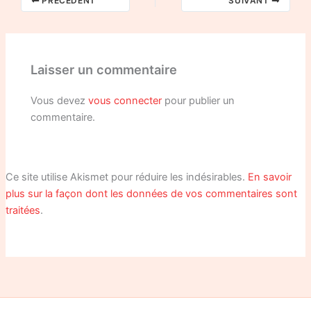
PRÉCÉDENT
SUIVANT
Laisser un commentaire
Vous devez
vous connecter
pour publier un
commentaire.
Ce site utilise Akismet pour réduire les indésirables.
En savoir
plus sur la façon dont les données de vos commentaires sont
traitées
.