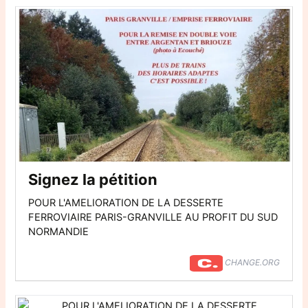
Signez la pétition
POUR L'AMELIORATION DE LA DESSERTE
FERROVIAIRE PARIS-GRANVILLE AU PROFIT DU SUD
NORMANDIE
CHANGE.ORG