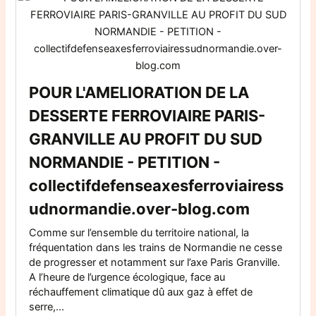
POUR L'AMELIORATION DE LA
DESSERTE FERROVIAIRE PARIS-
GRANVILLE AU PROFIT DU SUD
NORMANDIE - PETITION -
collectifdefenseaxesferroviairess
udnormandie.over-blog.com
Comme sur l’ensemble du territoire national, la
fréquentation dans les trains de Normandie ne cesse
de progresser et notamment sur l’axe Paris Granville.
A l’heure de l’urgence écologique, face au
réchauffement climatique dû aux gaz à effet de
serre,...