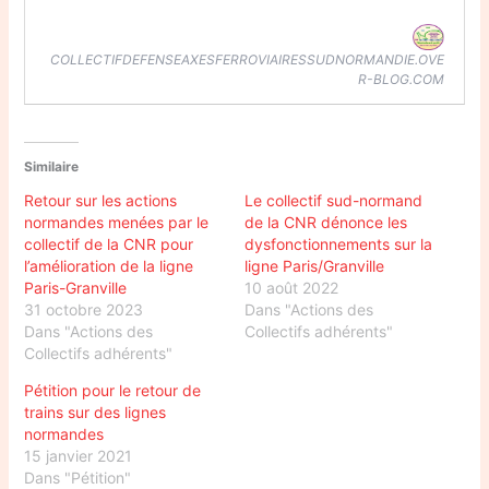
COLLECTIFDEFENSEAXESFERROVIAIRESSUDNORMANDIE.OVE
R-BLOG.COM
Similaire
Retour sur les actions
Le collectif sud-normand
normandes menées par le
de la CNR dénonce les
collectif de la CNR pour
dysfonctionnements sur la
l’amélioration de la ligne
ligne Paris/Granville
Paris-Granville
10 août 2022
31 octobre 2023
Dans "Actions des
Dans "Actions des
Collectifs adhérents"
Collectifs adhérents"
Pétition pour le retour de
trains sur des lignes
normandes
15 janvier 2021
Dans "Pétition"