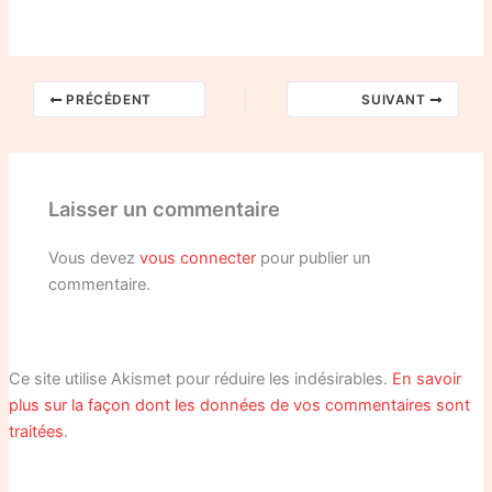
PRÉCÉDENT
SUIVANT
Laisser un commentaire
Vous devez
vous connecter
pour publier un
commentaire.
Ce site utilise Akismet pour réduire les indésirables.
En savoir
plus sur la façon dont les données de vos commentaires sont
traitées
.