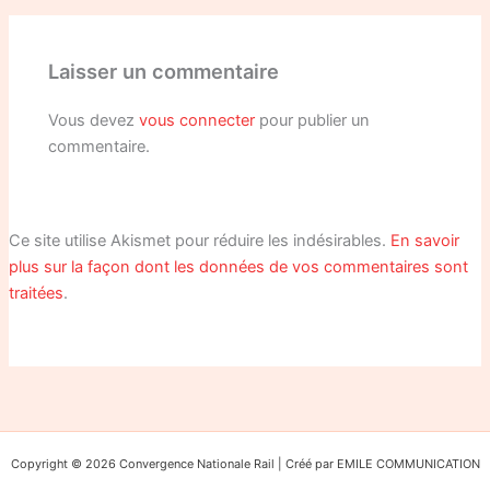
Laisser un commentaire
Vous devez
vous connecter
pour publier un
commentaire.
Ce site utilise Akismet pour réduire les indésirables.
En savoir
plus sur la façon dont les données de vos commentaires sont
traitées
.
Copyright © 2026 Convergence Nationale Rail | Créé par EMILE COMMUNICATION