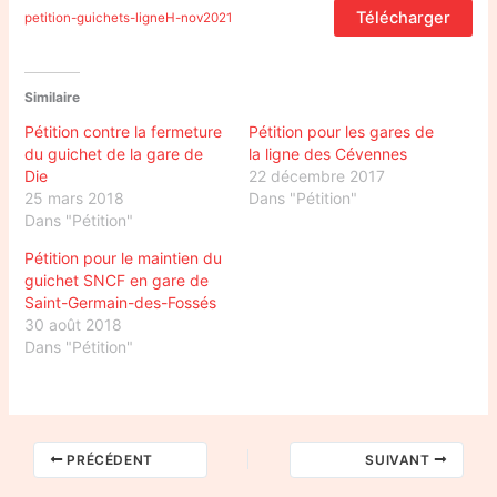
Télécharger
petition-guichets-ligneH-nov2021
Similaire
Pétition contre la fermeture
Pétition pour les gares de
du guichet de la gare de
la ligne des Cévennes
Die
22 décembre 2017
25 mars 2018
Dans "Pétition"
Dans "Pétition"
Pétition pour le maintien du
guichet SNCF en gare de
Saint-Germain-des-Fossés
30 août 2018
Dans "Pétition"
PRÉCÉDENT
SUIVANT