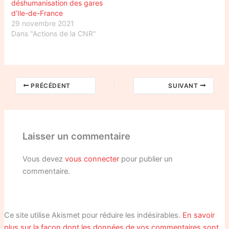
déshumanisation des gares
d’Ile-de-France
29 novembre 2021
Dans "Actions de la CNR"
PRÉCÉDENT
SUIVANT
Laisser un commentaire
Vous devez
vous connecter
pour publier un
commentaire.
Ce site utilise Akismet pour réduire les indésirables.
En savoir
plus sur la façon dont les données de vos commentaires sont