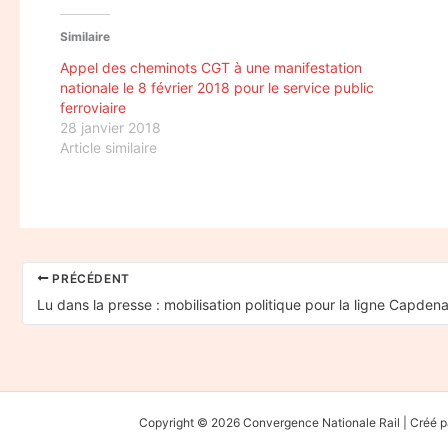
Similaire
Appel des cheminots CGT à une manifestation
nationale le 8 février 2018 pour le service public
ferroviaire
28 janvier 2018
Article similaire
PRÉCÉDENT
Lu dans la presse : mobilisation politique pour la ligne Capde
Copyright © 2026 Convergence Nationale Rail | Cré