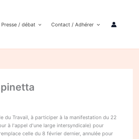
Presse / débat
Contact / Adhérer
Spinetta
u Travail, à participer à la manifestation du 22
ur à l'appel d'une large intersyndicale) pour
emplace celle du 8 février dernier, annulée pour