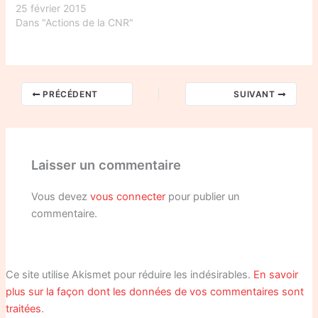
25 février 2015
Dans "Actions de la CNR"
PRÉCÉDENT
SUIVANT
Laisser un commentaire
Vous devez
vous connecter
pour publier un
commentaire.
Ce site utilise Akismet pour réduire les indésirables.
En savoir
plus sur la façon dont les données de vos commentaires sont
traitées
.