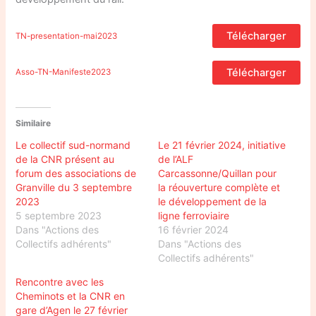
Télécharger
TN-presentation-mai2023
Télécharger
Asso-TN-Manifeste2023
Similaire
Le collectif sud-normand
Le 21 février 2024, initiative
de la CNR présent au
de l’ALF
forum des associations de
Carcassonne/Quillan pour
Granville du 3 septembre
la réouverture complète et
2023
le développement de la
5 septembre 2023
ligne ferroviaire
Dans "Actions des
16 février 2024
Collectifs adhérents"
Dans "Actions des
Collectifs adhérents"
Rencontre avec les
Cheminots et la CNR en
gare d’Agen le 27 février