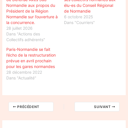
Normandie aux propos du
élu-es du Conseil Régional
Président de la Région
de Normandie
Normandie sur l’ouverture à
6 octobre 2025
la concurrence.
Dans "Courriers"
28 juillet 2026
Dans "Actions des
Collectifs adhérents"
Paris-Normandie se fait
l’écho de la restructuration
prévue en avril prochain
pour les gares normandes
28 décembre 2022
Dans "Actualité"
PRÉCÉDENT
SUIVANT