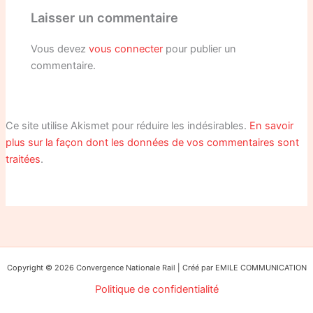
Laisser un commentaire
Vous devez
vous connecter
pour publier un
commentaire.
Ce site utilise Akismet pour réduire les indésirables.
En savoir
plus sur la façon dont les données de vos commentaires sont
traitées
.
Copyright © 2026 Convergence Nationale Rail | Créé par EMILE COMMUNICATION
Politique de confidentialité