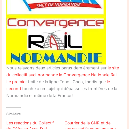
Nous relayons deux articles parus dernièrement sur
le site
du collectif sud-normande la Convergence Nationale Rail
.
Le premier
traite de la ligne Tours-Caen, tandis que
le
second
touche à un sujet qui dépasse les frontières de la
Normandie et même de la France !
Similaire
Les réactions du Collectif
Courrier de la CNR et de
de Défense Axes Sud
ses collectifs normands aux