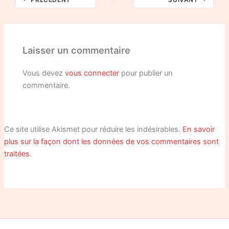
Laisser un commentaire
Vous devez
vous connecter
pour publier un
commentaire.
Ce site utilise Akismet pour réduire les indésirables.
En savoir
plus sur la façon dont les données de vos commentaires sont
traitées
.