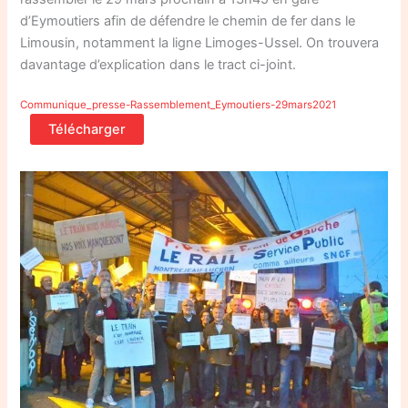
d’Eymoutiers afin de défendre le chemin de fer dans le
Limousin, notamment la ligne Limoges-Ussel. On trouvera
davantage d’explication dans le tract ci-joint.
Communique_presse-Rassemblement_Eymoutiers-29mars2021
Télécharger