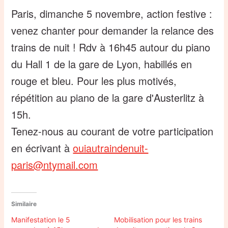
Paris, dimanche 5 novembre, action festive :
venez chanter pour demander la relance des
trains de nuit ! Rdv à 16h45 autour du piano
du Hall 1 de la gare de Lyon, habillés en
rouge et bleu. Pour les plus motivés,
répétition au piano de la gare d'Austerlitz à
15h.
Tenez-nous au courant de votre participation
en écrivant à
ouiautraindenuit-
paris@ntymail.com
Similaire
Manifestation le 5
Mobilisation pour les trains