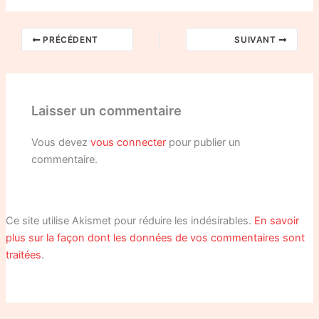
PRÉCÉDENT
SUIVANT
Laisser un commentaire
Vous devez
vous connecter
pour publier un
commentaire.
Ce site utilise Akismet pour réduire les indésirables.
En savoir
plus sur la façon dont les données de vos commentaires sont
traitées
.