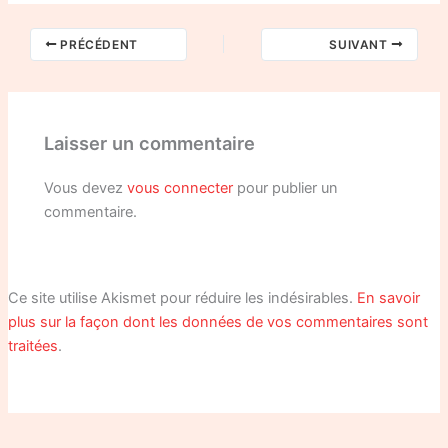
PRÉCÉDENT
SUIVANT
Laisser un commentaire
Vous devez
vous connecter
pour publier un
commentaire.
Ce site utilise Akismet pour réduire les indésirables.
En savoir
plus sur la façon dont les données de vos commentaires sont
traitées
.