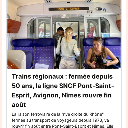
Trains régionaux : fermée depuis
50 ans, la ligne SNCF Pont-Saint-
Esprit, Avignon, Nîmes rouvre fin
août
La liaison ferroviaire de la "rive droite du Rhône",
fermée au transport de voyageurs depuis 1973, va
rouvrir fin août entre Pont-Saint-Esprit et Nîmes. Elle