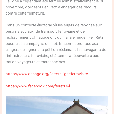
La ligne a cependant été fermée administrativement le 30
novembre, obligeant Fer’ Retz à engager des recours
contre cette fermeture.
Dans un contexte électoral où les sujets de réponse aux
besoins sociaux, de transport ferroviaire et de
réchauffement climatique ont du mal à émerger, Fer’ Retz
poursuit sa campagne de mobilisation et propose aux
usagers de signer une pétition réclamant la sauvegarde de
l’infrastructure ferroviaire, et à terme la réouverture aux
trafics voyageurs et marchandises.
https://www.change.org/FerretzLigneferroviaire
https://www.facebook.com/ferretz44