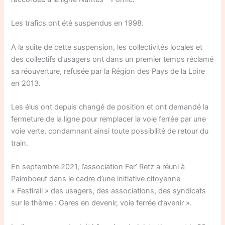
Les trafics ont été suspendus en 1998.
A la suite de cette suspension, les collectivités locales et
des collectifs d’usagers ont dans un premier temps réclamé
sa réouverture, refusée par la Région des Pays de la Loire
en 2013.
Les élus ont depuis changé de position et ont demandé la
fermeture de la ligne pour remplacer la voie ferrée par une
voie verte, condamnant ainsi toute possibilité de retour du
train.
En septembre 2021, l’association Fer’ Retz a réuni à
Paimboeuf dans le cadre d’une initiative citoyenne
« Festirail » des usagers, des associations, des syndicats
sur le thème : Gares en devenir, voie ferrée d’avenir ».