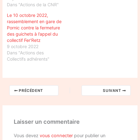
Dans "Actions de la CNR"
Le 10 octobre 2022,
rassemblement en gare de
Pornic contre la fermeture
des guichets à l’appel du
collectif Fer’Retz
9 octobre 2022
Dans "Actions des
Collectifs adhérents"
PRÉCÉDENT
SUIVANT
Laisser un commentaire
Vous devez
vous connecter
pour publier un