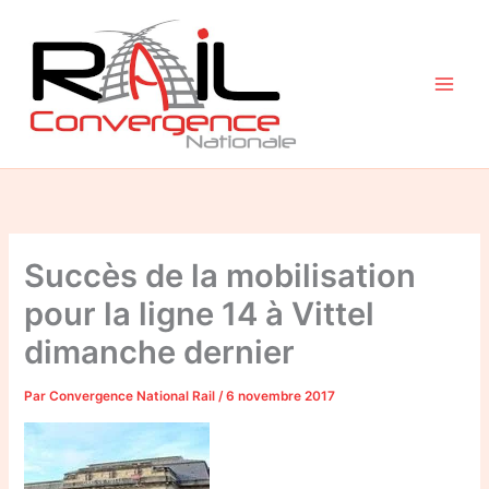
Aller
au
contenu
Succès de la mobilisation
pour la ligne 14 à Vittel
dimanche dernier
Par
Convergence National Rail
/
6 novembre 2017