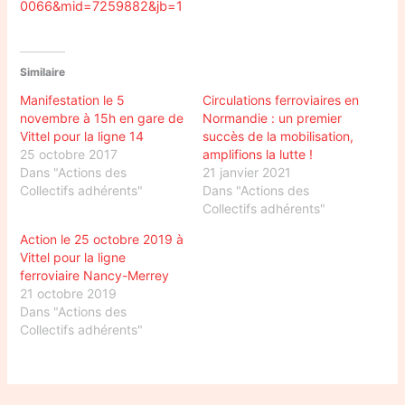
0066&mid=7259882&jb=1
Similaire
Manifestation le 5
Circulations ferroviaires en
novembre à 15h en gare de
Normandie : un premier
Vittel pour la ligne 14
succès de la mobilisation,
25 octobre 2017
amplifions la lutte !
Dans "Actions des
21 janvier 2021
Collectifs adhérents"
Dans "Actions des
Collectifs adhérents"
Action le 25 octobre 2019 à
Vittel pour la ligne
ferroviaire Nancy-Merrey
21 octobre 2019
Dans "Actions des
Collectifs adhérents"