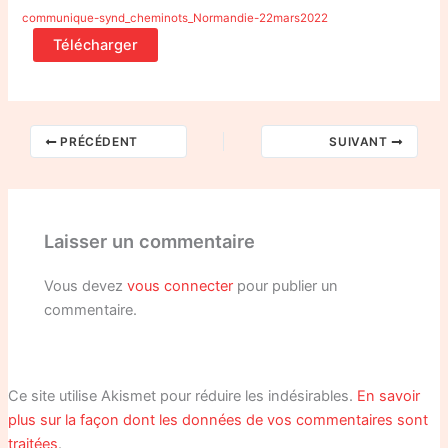
communique-synd_cheminots_Normandie-22mars2022
Télécharger
PRÉCÉDENT
SUIVANT
Laisser un commentaire
Vous devez
vous connecter
pour publier un
commentaire.
Ce site utilise Akismet pour réduire les indésirables.
En savoir
plus sur la façon dont les données de vos commentaires sont
traitées
.