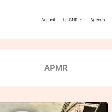
Accueil
La CNR
Agenda
APMR