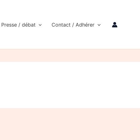
Presse / débat
Contact / Adhérer