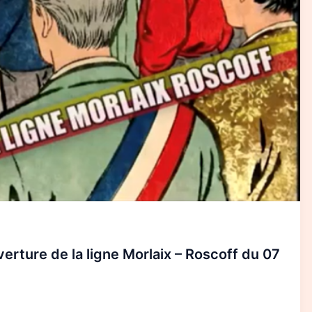
erture de la ligne Morlaix – Roscoff du 07