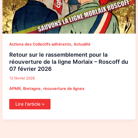
,
Actions des Collectifs adhérents
Actualité
Retour sur le rassemblement pour la
réouverture de la ligne Morlaix – Roscoff du
07 février 2026
12 février 2026
,
,
APMR
Bretagne
réouverture de lignes
Lire l'article »