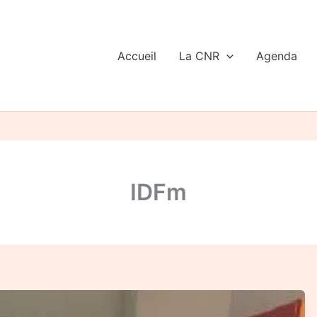
Accueil
La CNR
Agenda
IDFm