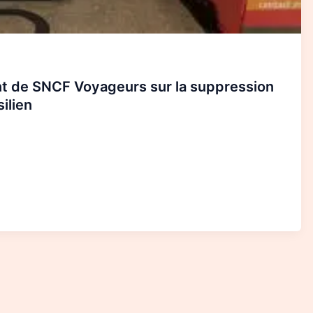
nt de SNCF Voyageurs sur la suppression
ilien