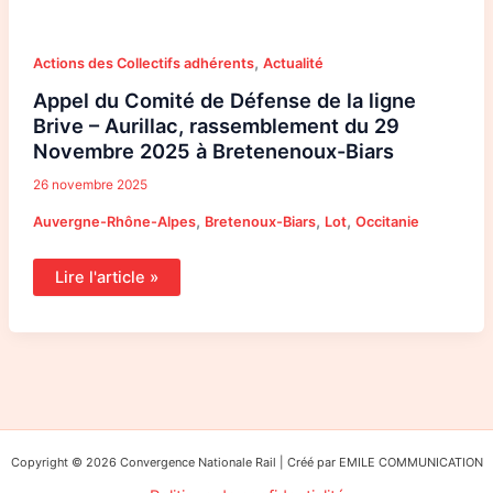
,
Actions des Collectifs adhérents
Actualité
Appel du Comité de Défense de la ligne
Brive – Aurillac, rassemblement du 29
Novembre 2025 à Bretenenoux-Biars
26 novembre 2025
,
,
,
Auvergne-Rhône-Alpes
Bretenoux-Biars
Lot
Occitanie
Lire l'article »
Copyright © 2026 Convergence Nationale Rail | Créé par EMILE COMMUNICATION