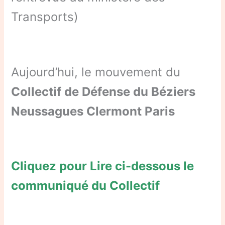
Transports)
Aujourd’hui, le mouvement du
Collectif de Défense du Béziers
Neussagues Clermont Paris
Cliquez pour Lire ci-dessous le
communiqué du Collectif