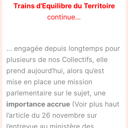
Trains d’Equilibre du Territoire
continue…
… engagée depuis longtemps pour
plusieurs de nos Collectifs, elle
prend aujourd’hui, alors qu’est
mise en place une mission
parlementaire sur le sujet, une
importance accrue
(Voir plus haut
l’article du 26 novembre sur
l’entrevue au ministère des