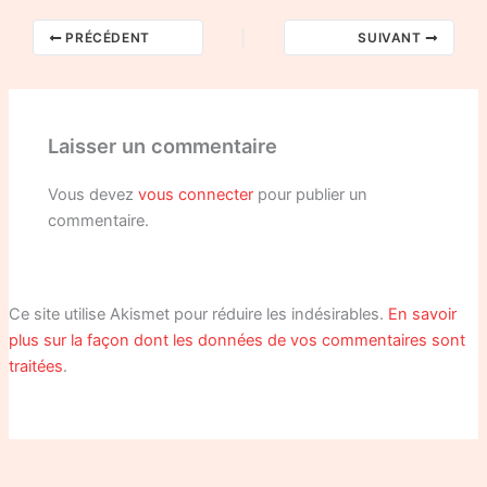
PRÉCÉDENT
SUIVANT
Laisser un commentaire
Vous devez
vous connecter
pour publier un
commentaire.
Ce site utilise Akismet pour réduire les indésirables.
En savoir
plus sur la façon dont les données de vos commentaires sont
traitées
.