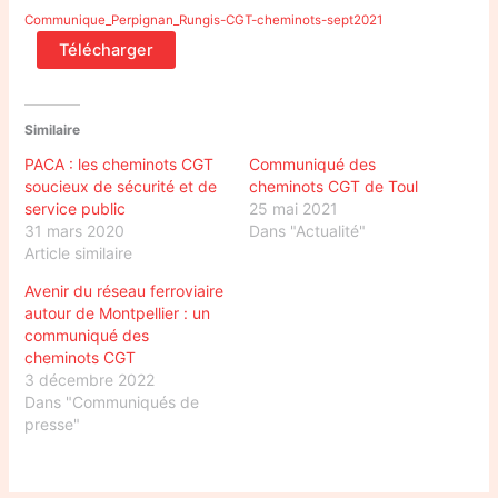
Communique_Perpignan_Rungis-CGT-cheminots-sept2021
Télécharger
Similaire
PACA : les cheminots CGT
Communiqué des
soucieux de sécurité et de
cheminots CGT de Toul
service public
25 mai 2021
31 mars 2020
Dans "Actualité"
Article similaire
Avenir du réseau ferroviaire
autour de Montpellier : un
communiqué des
cheminots CGT
3 décembre 2022
Dans "Communiqués de
presse"