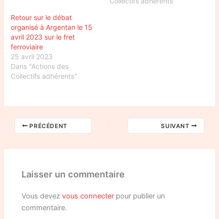
Collectifs adhérents"
Retour sur le débat
organisé à Argentan le 15
avril 2023 sur le fret
ferroviaire
25 avril 2023
Dans "Actions des
Collectifs adhérents"
PRÉCÉDENT
SUIVANT
Laisser un commentaire
Vous devez
vous connecter
pour publier un
commentaire.