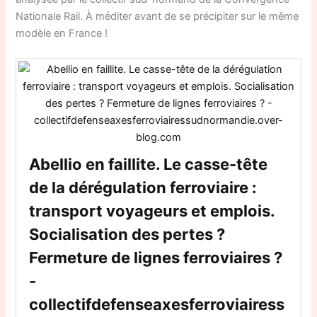
Nationale Rail. À méditer avant de se précipiter sur le même
modèle en France !
Abellio en faillite. Le casse-tête
de la dérégulation ferroviaire :
transport voyageurs et emplois.
Socialisation des pertes ?
Fermeture de lignes ferroviaires ?
-
collectifdefenseaxesferroviairess