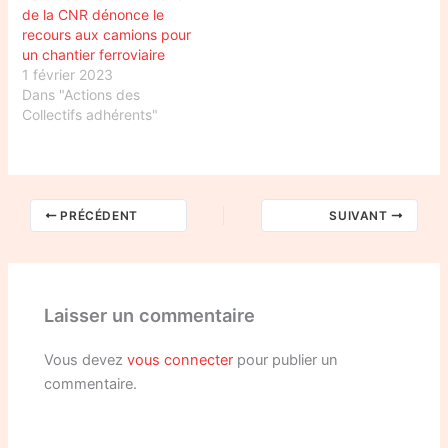
de la CNR dénonce le
recours aux camions pour
un chantier ferroviaire
1 février 2023
Dans "Actions des
Collectifs adhérents"
PRÉCÉDENT
SUIVANT
Laisser un commentaire
Vous devez
vous connecter
pour publier un
commentaire.