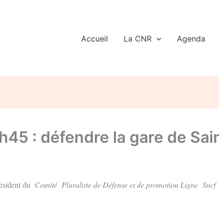
Accueil
La CNR
Agenda
h45 : défendre la gare de Sai
résident du
Comité Pluraliste de Défense et de promotion Ligne Sncf