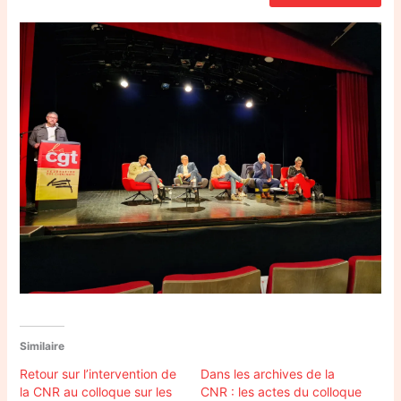
Similaire
Retour sur l’intervention de
Dans les archives de la
la CNR au colloque sur les
CNR : les actes du colloque