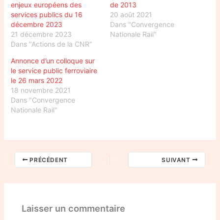
enjeux européens des
de 2013
services publics du 16
20 août 2021
décembre 2023
Dans "Convergence
21 décembre 2023
Nationale Rail"
Dans "Actions de la CNR"
Annonce d’un colloque sur
le service public ferroviaire
le 26 mars 2022
18 novembre 2021
Dans "Convergence
Nationale Rail"
PRÉCÉDENT
SUIVANT
Laisser un commentaire