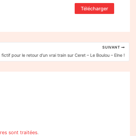
Télécharger
SUIVANT
 fictif pour le retour d’un vrai train sur Ceret – Le Boulou – Elne !
es sont traitées
.