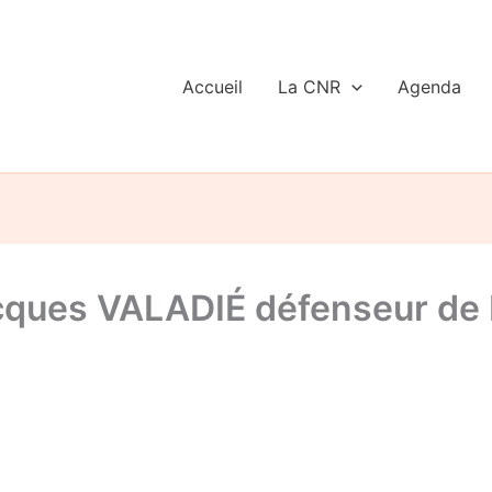
Accueil
La CNR
Agenda
 Jacques VALADIÉ défenseur de