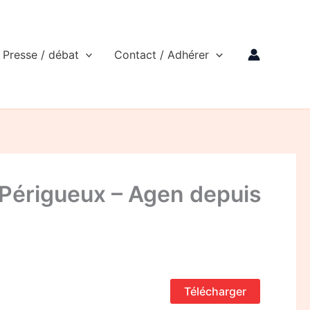
Presse / débat
Contact / Adhérer
 Périgueux – Agen depuis
Télécharger