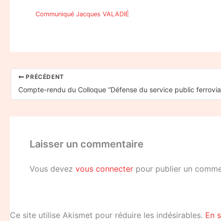
Communiqué Jacques VALADIÉ
PRÉCÉDENT
Laisser un commentaire
Vous devez
vous connecter
pour publier un comme
Ce site utilise Akismet pour réduire les indésirables.
En s