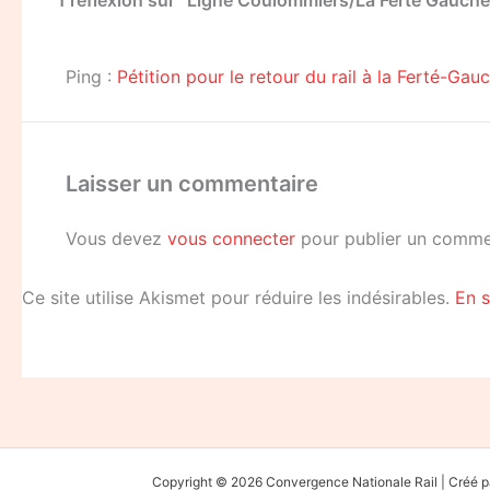
Ping :
Pétition pour le retour du rail à la Ferté-Ga
Laisser un commentaire
Vous devez
vous connecter
pour publier un comme
Ce site utilise Akismet pour réduire les indésirables.
En s
Copyright © 2026 Convergence Nationale Rail | Cré