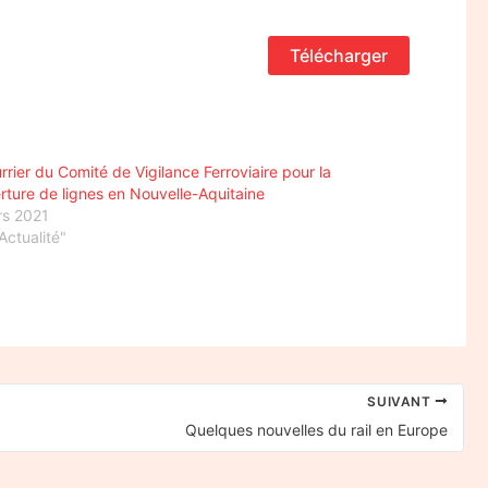
Télécharger
rrier du Comité de Vigilance Ferroviaire pour la
rture de lignes en Nouvelle-Aquitaine
rs 2021
Actualité"
SUIVANT
Quelques nouvelles du rail en Europe