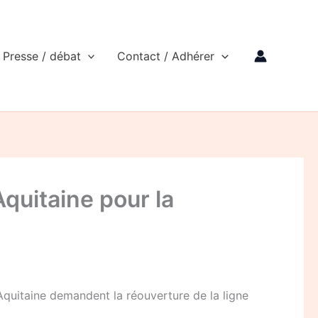
Presse / débat
Contact / Adhérer
quitaine pour la
Aquitaine demandent la réouverture de la ligne