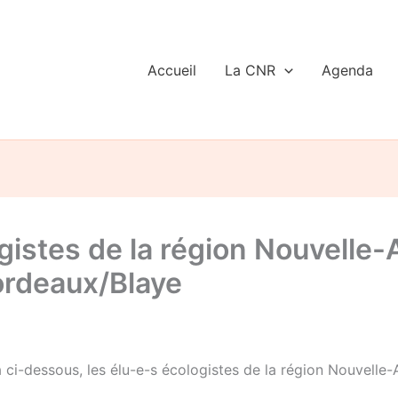
Accueil
La CNR
Agenda
istes de la région Nouvelle-A
Bordeaux/Blaye
ci-dessous, les élu-e-s écologistes de la région Nouvelle-