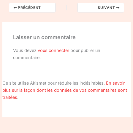
PRÉCÉDENT
SUIVANT
Laisser un commentaire
Vous devez
vous connecter
pour publier un
commentaire.
Ce site utilise Akismet pour réduire les indésirables.
En savoir
plus sur la façon dont les données de vos commentaires sont
traitées
.