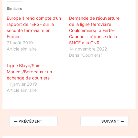
Similaire
Europe 1 rend compte d’un
Demande de réouverture
rapport de l’EPSF sur la
de la ligne ferroviaire
sécurité ferroviaire en
Coulommiers/La Ferté-
France
Gaucher : réponse de la
21 août 2019
SNCF à la CNR
Article similaire
14 novembre 2022
Dans "Courriers"
Ligne Blaye/Saint-
Mariens/Bordeaux : un
échange de courriers
11 janvier 2019
Article similaire
PRÉCÉDENT
SUIVANT