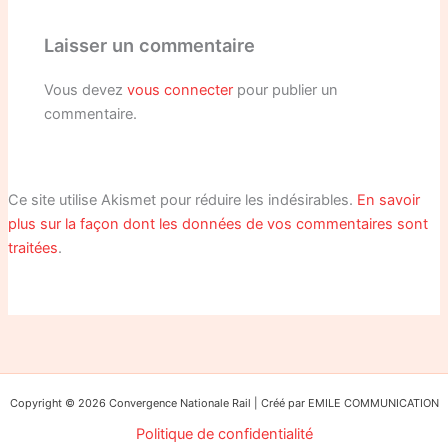
Laisser un commentaire
Vous devez
vous connecter
pour publier un
commentaire.
Ce site utilise Akismet pour réduire les indésirables.
En savoir
plus sur la façon dont les données de vos commentaires sont
traitées
.
Copyright © 2026 Convergence Nationale Rail | Créé par EMILE COMMUNICATION
Politique de confidentialité