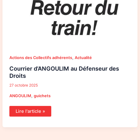
,
Actions des Collectifs adhérents
Actualité
Courrier d’ANGOULIM au Défenseur des
Droits
27 octobre 2025
,
ANGOULIM
guichets
Lire l'article »