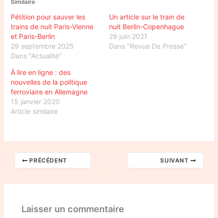
Similaire
Pétition pour sauver les
Un article sur le train de
trains de nuit Paris-Vienne
nuit Berlin-Copenhague
et Paris-Berlin
29 juin 2021
29 septembre 2025
Dans "Revue De Presse"
Dans "Actualité"
À lire en ligne : des
nouvelles de la politique
ferroviaire en Allemagne
15 janvier 2020
Article similaire
PRÉCÉDENT
SUIVANT
Laisser un commentaire