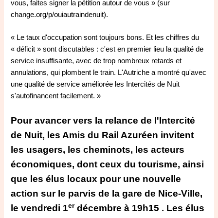
vous, faites signer la pétition autour de vous » (sur
change.org/p/ouiautraindenuit
).
« Le taux d'occupation sont toujours bons. Et les chiffres du
« déficit » sont discutables : c'est en premier lieu la qualité de
service insuffisante, avec de trop nombreux retards et
annulations, qui plombent le train. L'Autriche a montré qu'avec
une qualité de service améliorée les Intercités de Nuit
s'autofinancent facilement. »
Pour avancer vers la relance de l'Intercité
de Nuit, les Amis du Rail Azuréen invitent
les usagers, les cheminots, les acteurs
économiques, dont ceux du tourisme, ainsi
que les élus locaux pour une nouvelle
action sur le parvis de la gare de Nice-Ville,
er
le vendredi 1
décembre à 19h15 . Les élus