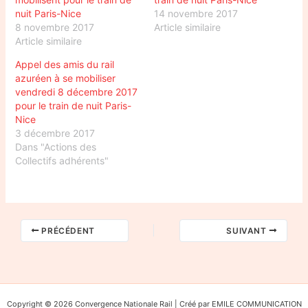
nuit Paris-Nice
14 novembre 2017
8 novembre 2017
Article similaire
Article similaire
Appel des amis du rail
azuréen à se mobiliser
vendredi 8 décembre 2017
pour le train de nuit Paris-
Nice
3 décembre 2017
Dans "Actions des
Collectifs adhérents"
PRÉCÉDENT
SUIVANT
Copyright © 2026 Convergence Nationale Rail | Créé par EMILE COMMUNICATION